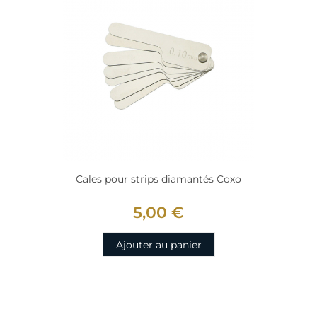
Cales pour strips diamantés Coxo
5,00 €
Ajouter au panier