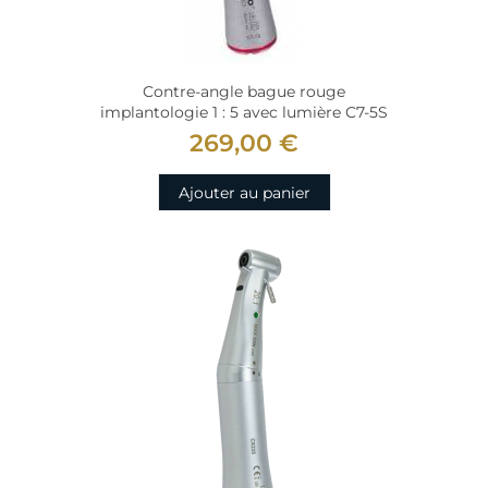
Contre-angle bague rouge
implantologie 1 : 5 avec lumière C7-5S
269,00 €
Ajouter au panier