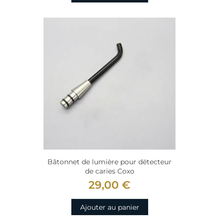
Bâtonnet de lumière pour détecteur
de caries Coxo
29,00 €
Ajouter au panier