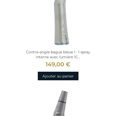
Contre-angle bague bleue 1 : 1 spray
interne avec lumière 1C...
149,00 €
Ajouter au panier