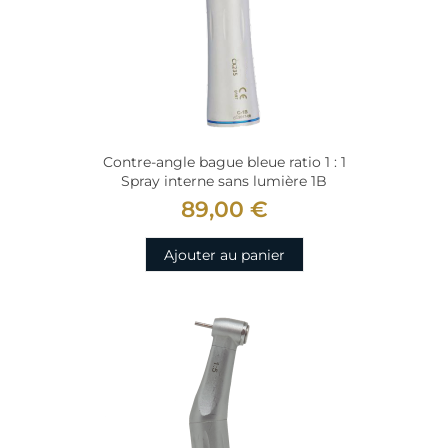
Contre-angle bague bleue ratio 1 : 1
Spray interne sans lumière 1B
89,00 €
Ajouter au panier