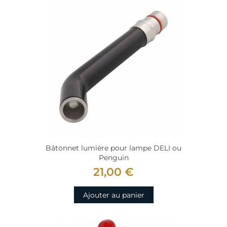
Bâtonnet lumière pour lampe DELI ou
Penguin
21,00 €
Ajouter au panier