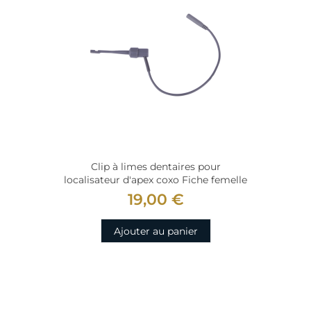
Clip à limes dentaires pour
localisateur d'apex coxo Fiche femelle
19,00 €
Ajouter au panier