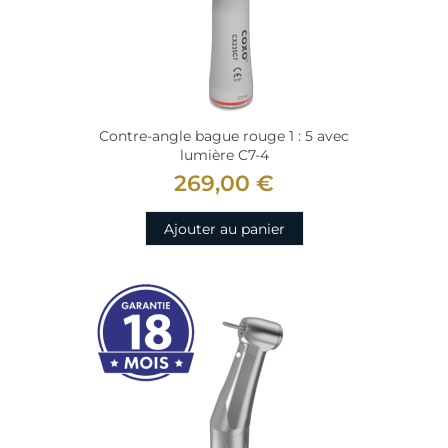
Contre-angle bague rouge 1 : 5 avec
lumière C7-4
269,00 €
Ajouter au panier