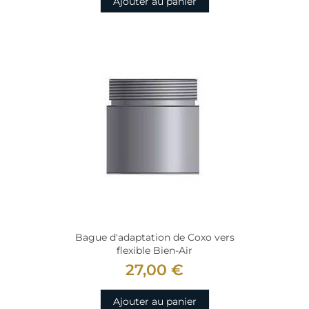
Ajouter au panier
Bague d'adaptation de Coxo vers
flexible Bien-Air
27,00 €
Ajouter au panier