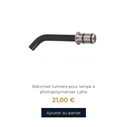
Bâtonnet lumière pour lampe à
photopolymériser Latte
21,00 €
Ajouter au panier