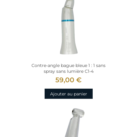
Contre-angle bague bleue 1 : 1 sans
spray sans lumière C1-4
59,00 €
Ajouter au panier