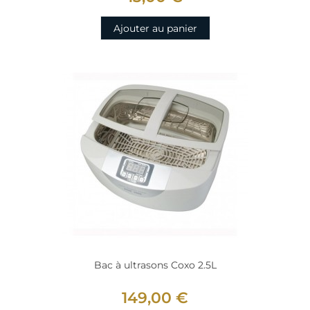
Ajouter au panier
Bac à ultrasons Coxo 2.5L
149,00 €