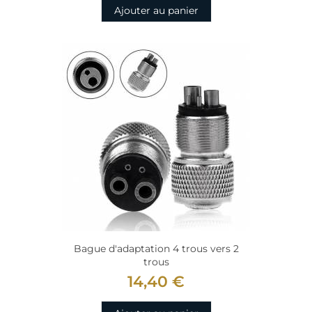
Ajouter au panier
Bague d'adaptation 4 trous vers 2
trous
14,40 €