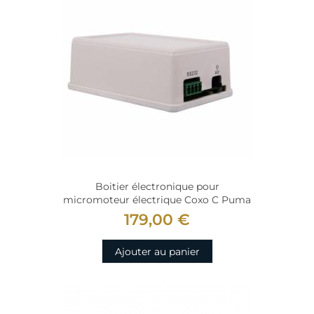
Boitier électronique pour
micromoteur électrique Coxo C Puma
179,00 €
Ajouter au panier