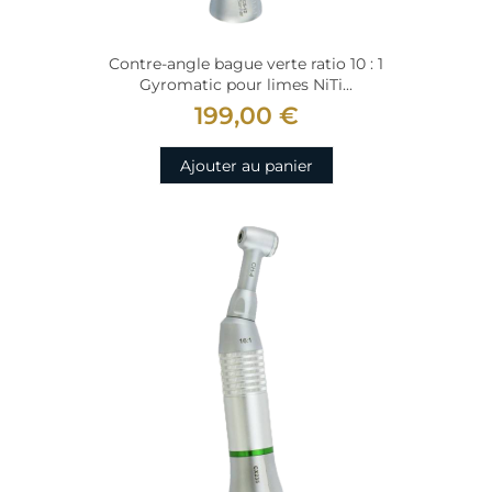
Contre-angle bague verte ratio 10 : 1
Gyromatic pour limes NiTi...
199,00 €
Ajouter au panier