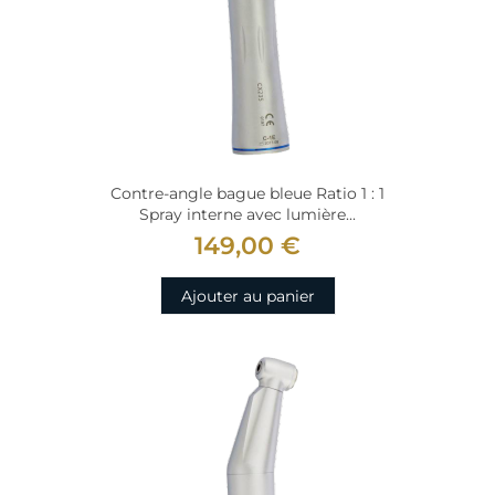
Contre-angle bague bleue Ratio 1 : 1
Spray interne avec lumière...
149,00 €
Ajouter au panier