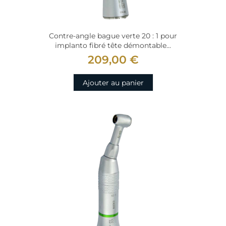
Contre-angle bague verte 20 : 1 pour
implanto fibré tête démontable...
209,00 €
Ajouter au panier