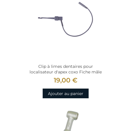
Clip à limes dentaires pour
localisateur d'apex coxo Fiche mâle
19,00 €
Ajouter au panier