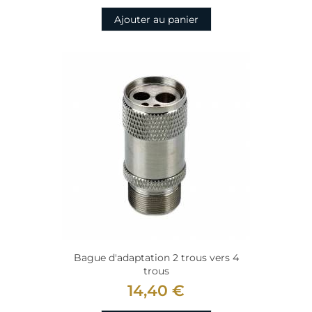
Ajouter au panier
Bague d'adaptation 2 trous vers 4
trous
14,40 €