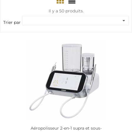
Il y a 50 produits.
Trier par
Aéropolisseur 2-en-1 supra et sous-