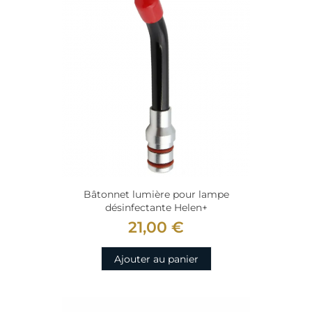
Bâtonnet lumière pour lampe
désinfectante Helen+
21,00 €
Ajouter au panier