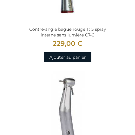
Contre-angle bague rouge 1 : 5 spray
interne sans lumière C7-6
229,00 €
Ajouter au panier