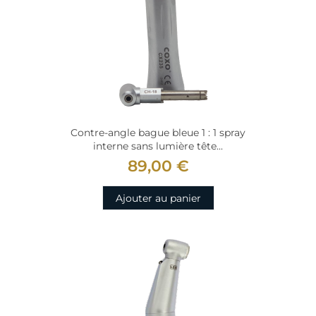
Contre-angle bague bleue 1 : 1 spray
interne sans lumière tête...
89,00 €
Ajouter au panier