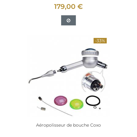
179,00 €
-33%
Aéropolisseur de bouche Coxo