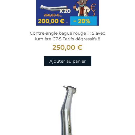
Contre-angle bague rouge 1 : 5 avec
lumière C7-5 Tarifs dégressifs !!
250,00 €
Ajouter au panier