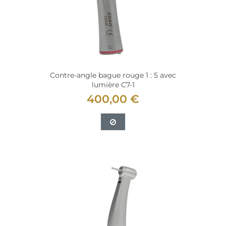
Contre-angle bague rouge 1 : 5 avec
lumière C7-1
400,00 €