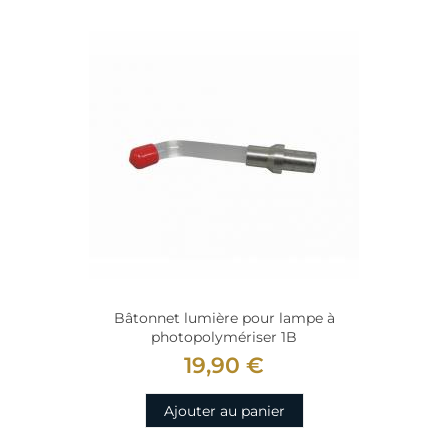
Bâtonnet lumière pour lampe à
photopolymériser 1B
19,90 €
Ajouter au panier