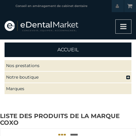
Conseil en aménagement de cabinet dentaire
ACCUEIL
Nos prestations
Notre boutique
Marques
LISTE DES PRODUITS DE LA MARQUE
COXO