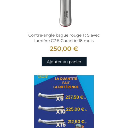
Contre-angle bague rouge 1 : 5 avec
lumière C7-5 Garantie 18 mois
250,00 €
Ajouter au panier