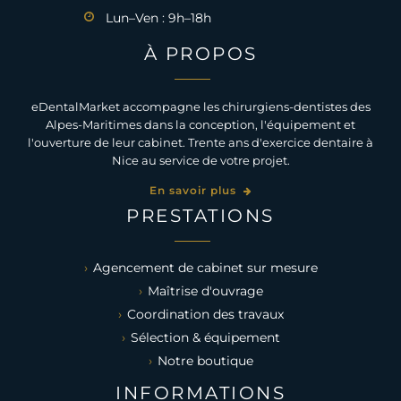
Lun–Ven : 9h–18h
À PROPOS
eDentalMarket accompagne les chirurgiens-dentistes des
Alpes-Maritimes dans la conception, l'équipement et
l'ouverture de leur cabinet. Trente ans d'exercice dentaire à
Nice au service de votre projet.
En savoir plus
PRESTATIONS
Agencement de cabinet sur mesure
Maîtrise d'ouvrage
Coordination des travaux
Sélection & équipement
Notre boutique
INFORMATIONS