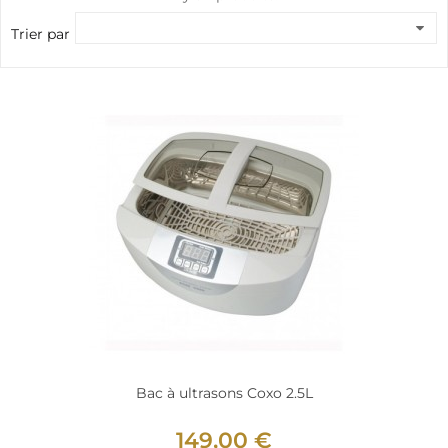
Trier par
Bac à ultrasons Coxo 2.5L
149,00 €