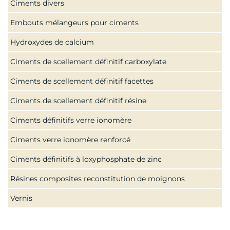
Ciments divers
Embouts mélangeurs pour ciments
Hydroxydes de calcium
Ciments de scellement définitif carboxylate
Ciments de scellement définitif facettes
Ciments de scellement définitif résine
Ciments définitifs verre ionomère
Ciments verre ionomère renforcé
Ciments définitifs à loxyphosphate de zinc
Résines composites reconstitution de moignons
Vernis