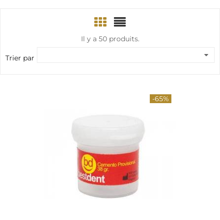
Il y a 50 produits.
Trier par
-65%