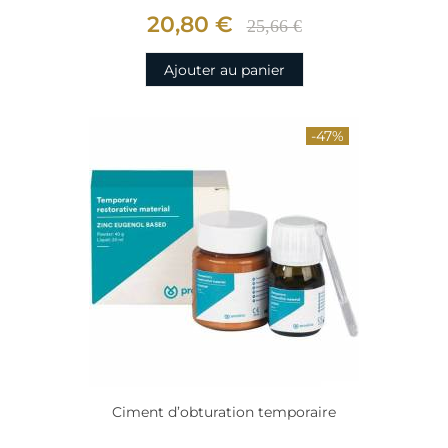
20,80 €
25,66 €
Ajouter au panier
-47%
Ciment d’obturation temporaire