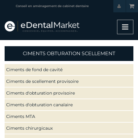
Boutique d'équipement et d'instruments dentaires
CIMENTS OBTURATION SCELLEMENT
Ciments de fond de cavité
Ciments de scellement provisoire
Ciments d'obturation provisoire
Ciments d'obturation canalaire
Ciments MTA
Ciments chirurgicaux