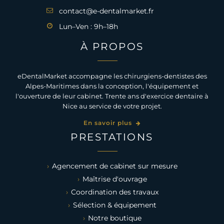
contact@e-dentalmarket.fr
Lun–Ven : 9h–18h
À PROPOS
eDentalMarket accompagne les chirurgiens-dentistes des
Alpes-Maritimes dans la conception, l'équipement et
l'ouverture de leur cabinet. Trente ans d'exercice dentaire à
Nice au service de votre projet.
En savoir plus
PRESTATIONS
Agencement de cabinet sur mesure
Maîtrise d'ouvrage
Coordination des travaux
Sélection & équipement
Notre boutique