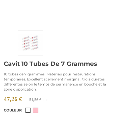
Cavit 10 Tubes De 7 Grammes
10 tubes de 7 grammes. Matériau pour restaurations
temporaires. Excellent scellement marginal, trois duretés
différentes selon le temps de permanence en bouche et la
zone d'application.
47,26 €
51,56 €
TTC
COULEUR
Rose
Blanc