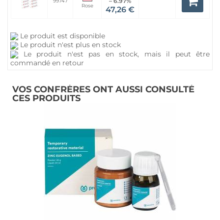
– 6.97%
99747
Rose
47,26 €
Le produit est disponible
Le produit n'est plus en stock
Le produit n'est pas en stock, mais il peut être
commandé en retour
VOS CONFRÈRES ONT AUSSI CONSULTÉ
CES PRODUITS