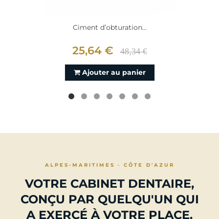
Ciment d’obturation...
25,64 €
48,34 €
Ajouter au panier
ALPES-MARITIMES · CÔTE D'AZUR
VOTRE CABINET DENTAIRE,
CONÇU PAR QUELQU'UN QUI
A EXERCÉ À VOTRE PLACE.