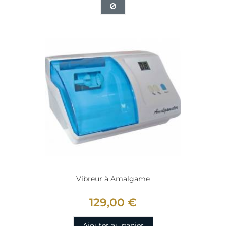
Vibreur à Amalgame
129,00 €
Ajouter au panier