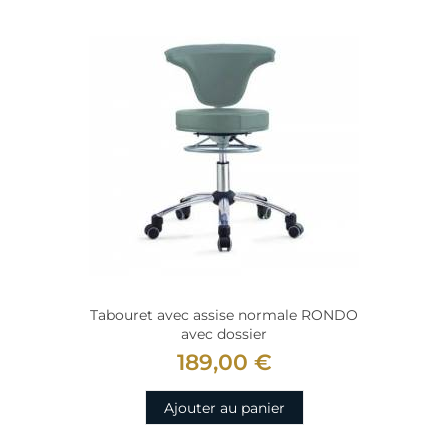
Tabouret avec assise normale RONDO
avec dossier
189,00 €
Ajouter au panier