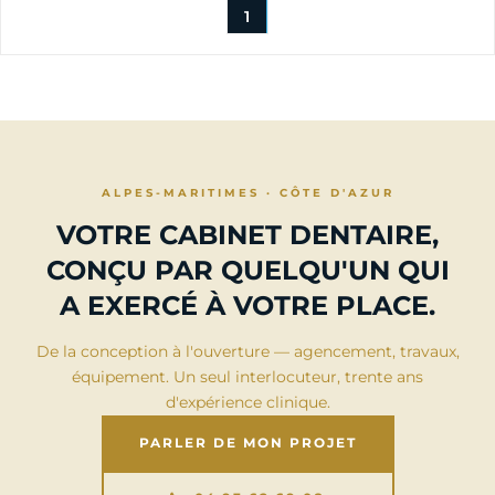
1
ALPES-MARITIMES · CÔTE D'AZUR
VOTRE CABINET DENTAIRE,
CONÇU PAR QUELQU'UN QUI
A EXERCÉ À VOTRE PLACE.
De la conception à l'ouverture — agencement, travaux,
équipement. Un seul interlocuteur, trente ans
d'expérience clinique.
PARLER DE MON PROJET