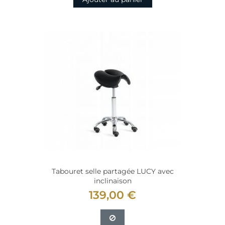
Tabouret selle partagée LUCY avec
inclinaison
139,00 €