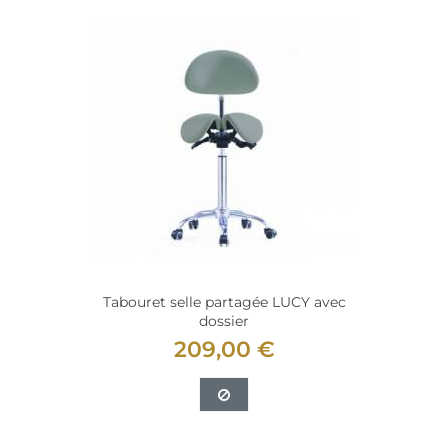
Tabouret selle partagée LUCY avec
dossier
209,00 €