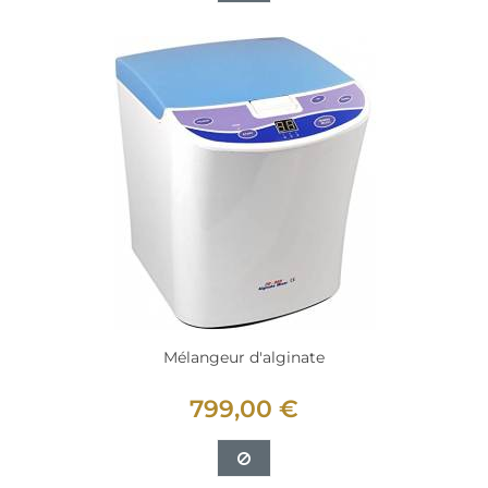
Mélangeur d'alginate
799,00 €