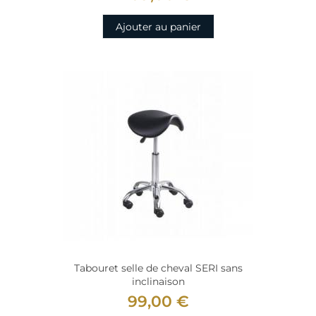
Ajouter au panier
Tabouret selle de cheval SERI sans
inclinaison
99,00 €