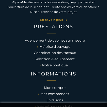
Alpes-Maritimes dans la conception, l'équipement et
l'ouverture de leur cabinet. Trente ans d'exercice dentaire à
Nice au service de votre projet.
En savoir plus
PRESTATIONS
Agencement de cabinet sur mesure
Maîtrise d'ouvrage
Coordination des travaux
Sélection & équipement
Notre boutique
INFORMATIONS
Mon compte
Mes commandes
Livraisons
Mes retours produits