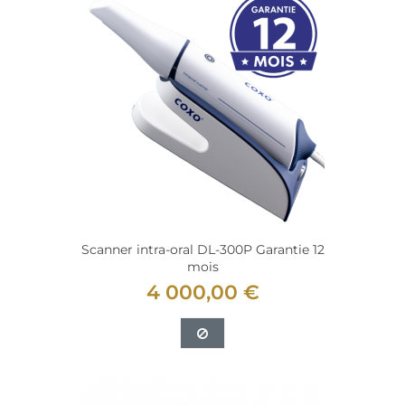
Scanner intra-oral DL-300P Garantie 12
mois
4 000,00 €