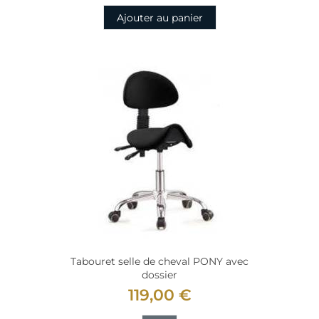
Ajouter au panier
Tabouret selle de cheval PONY avec
dossier
119,00 €