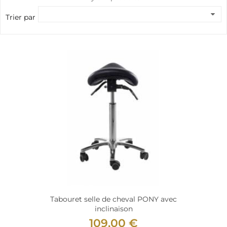
Trier par
Tabouret selle de cheval PONY avec
inclinaison
109,00 €