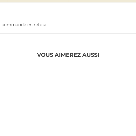
tre commandé en retour
VOUS AIMEREZ AUSSI