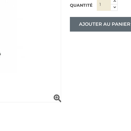
QUANTITÉ
AJOUTER AU PANIER
