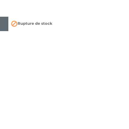

Rupture de stock