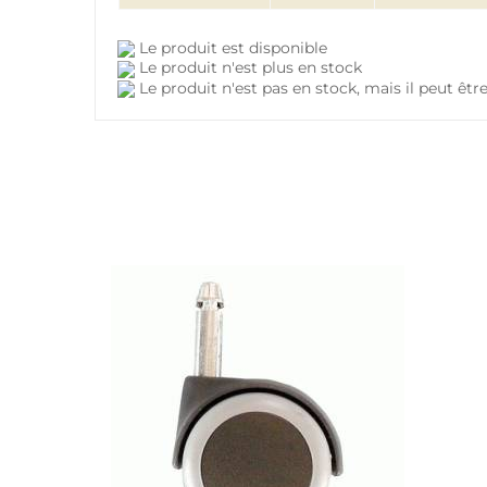
Le produit est disponible
Le produit n'est plus en stock
Le produit n'est pas en stock, mais il peut ê