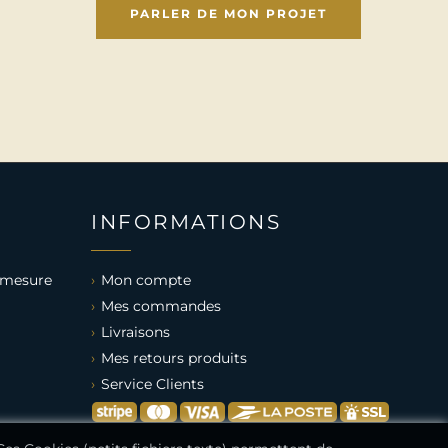
PARLER DE MON PROJET
INFORMATIONS
 mesure
Mon compte
Mes commandes
Livraisons
Mes retours produits
Service Clients