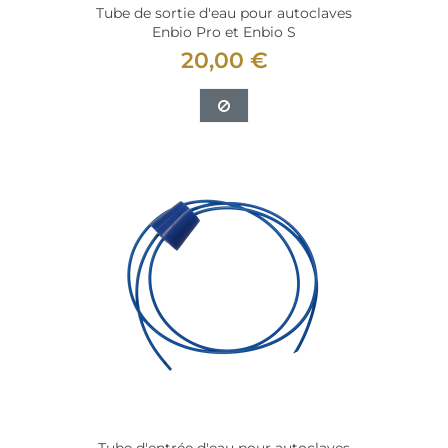
Tube de sortie d'eau pour autoclaves
Enbio Pro et Enbio S
20,00 €