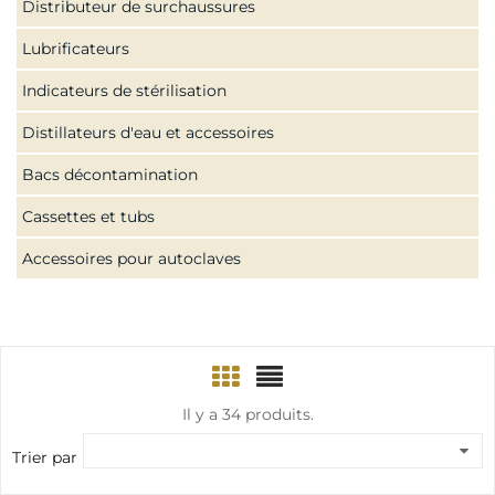
Distributeur de surchaussures
Lubrificateurs
Indicateurs de stérilisation
Distillateurs d'eau et accessoires
Bacs décontamination
Cassettes et tubs
Accessoires pour autoclaves
Il y a 34 produits.
Trier par