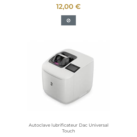
12,00 €
Autoclave lubrificateur Dac Universal
Touch