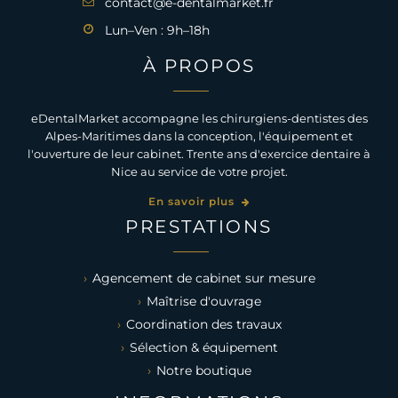
contact@e-dentalmarket.fr
Lun–Ven : 9h–18h
À PROPOS
eDentalMarket accompagne les chirurgiens-dentistes des
Alpes-Maritimes dans la conception, l'équipement et
l'ouverture de leur cabinet. Trente ans d'exercice dentaire à
Nice au service de votre projet.
En savoir plus
PRESTATIONS
Agencement de cabinet sur mesure
Maîtrise d'ouvrage
Coordination des travaux
Sélection & équipement
Notre boutique