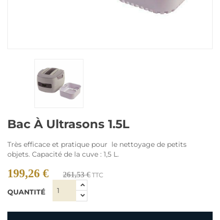
Bac À Ultrasons 1.5L
Très efficace et pratique pour le nettoyage de petits
objets. Capacité de la cuve : 1,5 L.
199,26 €
261,53 €
TTC
QUANTITÉ