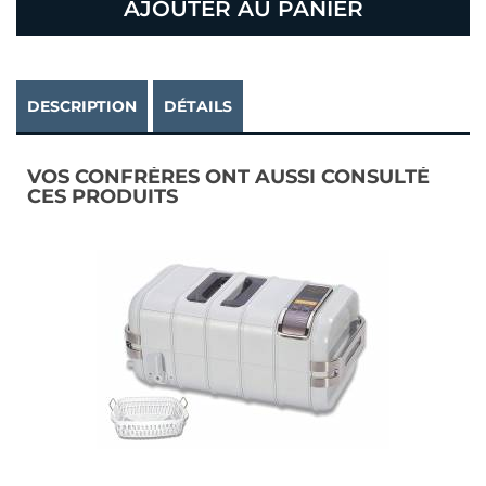
AJOUTER AU PANIER
DESCRIPTION
DÉTAILS
VOS CONFRÈRES ONT AUSSI CONSULTÉ
CES PRODUITS