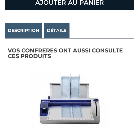
AJOUTER AU PANIER
DESCRIPTION
DÉTAILS
VOS CONFRÈRES ONT AUSSI CONSULTÉ
CES PRODUITS