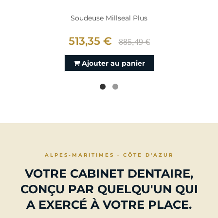
Soudeuse Millseal Plus
513,35 €
885,49 €
Ajouter au panier
ALPES-MARITIMES · CÔTE D'AZUR
VOTRE CABINET DENTAIRE,
CONÇU PAR QUELQU'UN QUI
A EXERCÉ À VOTRE PLACE.