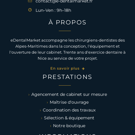
contact@e-dentalmarket.fr
Lun–Ven : 9h–18h
À PROPOS
eDentalMarket accompagne les chirurgiens-dentistes des
Alpes-Maritimes dans la conception, l'équipement et
l'ouverture de leur cabinet. Trente ans d'exercice dentaire à
Nice au service de votre projet.
En savoir plus
PRESTATIONS
Agencement de cabinet sur mesure
Maîtrise d'ouvrage
Coordination des travaux
Sélection & équipement
Notre boutique