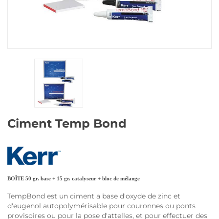
Ciment Temp Bond
BOÎTE 50 gr.
base + 15 gr.
catalyseur + bloc de mélange
TempBond est un ciment a base d'oxyde de zinc et
d'eugenol autopolymérisable pour couronnes ou ponts
provisoires ou pour la pose d'attelles, et pour effectuer des