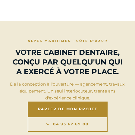
ALPES-MARITIMES · CÔTE D'AZUR
VOTRE CABINET DENTAIRE,
CONÇU PAR QUELQU'UN QUI
A EXERCÉ À VOTRE PLACE.
De la conception à l'ouverture — agencement, travaux,
équipement. Un seul interlocuteur, trente ans
d'expérience clinique.
PARLER DE MON PROJET
04 93 62 69 08