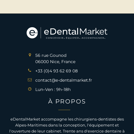
56 rue Gounod
06000 Nice, France
+33 (0)4 93 62 69 08
contact@e-dentalmarket.fr
Lun–Ven : 9h–18h
À PROPOS
eDentalMarket accompagne les chirurgiens-dentistes des
Alpes-Maritimes dans la conception, l'équipement et
l'ouverture de leur cabinet. Trente ans d'exercice dentaire à