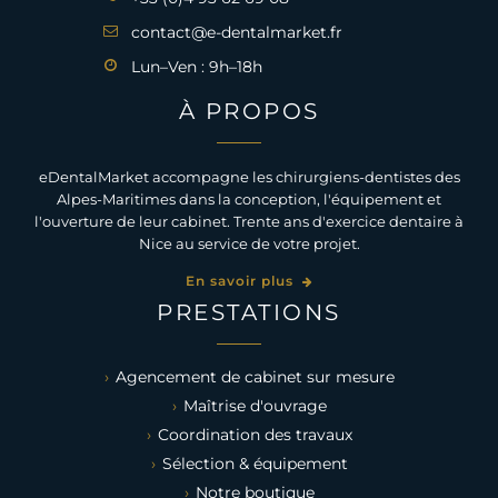
contact@e-dentalmarket.fr
Lun–Ven : 9h–18h
À PROPOS
eDentalMarket accompagne les chirurgiens-dentistes des
Alpes-Maritimes dans la conception, l'équipement et
l'ouverture de leur cabinet. Trente ans d'exercice dentaire à
Nice au service de votre projet.
En savoir plus
PRESTATIONS
Agencement de cabinet sur mesure
Maîtrise d'ouvrage
Coordination des travaux
Sélection & équipement
Notre boutique