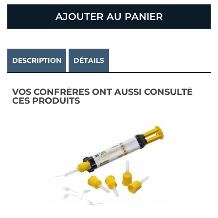
AJOUTER AU PANIER
DESCRIPTION
DÉTAILS
VOS CONFRÈRES ONT AUSSI CONSULTÉ
CES PRODUITS