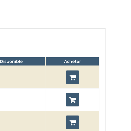
Disponible
Acheter