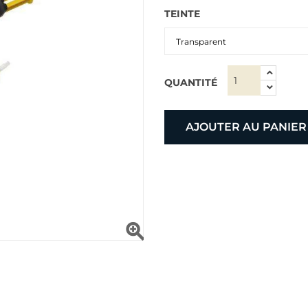
TEINTE
QUANTITÉ
AJOUTER AU PANIER
