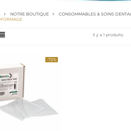
L
NOTRE BOUTIQUE
CONSOMMABLES & SOINS DENTA
OFORMAGE
Il y a 1 produits.
-72%