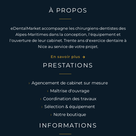
À PROPOS
eDentalMarket accompagne les chirurgiens-dentistes des
Alpes-Maritimes dans la conception, l'équipement et
l'ouverture de leur cabinet. Trente ans d'exercice dentaire à
Nice au service de votre projet.
En savoir plus
PRESTATIONS
Agencement de cabinet sur mesure
Maîtrise d'ouvrage
Coordination des travaux
Sélection & équipement
Notre boutique
INFORMATIONS