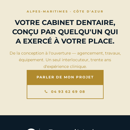
ALPES-MARITIMES · CÔTE D'AZUR
VOTRE CABINET DENTAIRE,
CONÇU PAR QUELQU'UN QUI
A EXERCÉ À VOTRE PLACE.
De la conception à l'ouverture — agencement, travaux,
équipement. Un seul interlocuteur, trente ans
d'expérience clinique.
PARLER DE MON PROJET
04 93 62 69 08