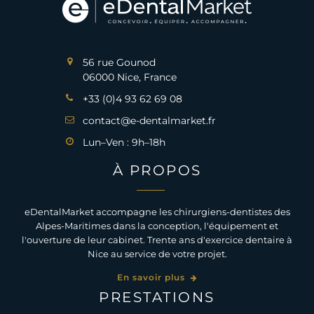
56 rue Gounod
06000 Nice, France
+33 (0)4 93 62 69 08
contact@e-dentalmarket.fr
Lun–Ven : 9h–18h
À PROPOS
eDentalMarket accompagne les chirurgiens-dentistes des
Alpes-Maritimes dans la conception, l'équipement et
l'ouverture de leur cabinet. Trente ans d'exercice dentaire à
Nice au service de votre projet.
En savoir plus
PRESTATIONS