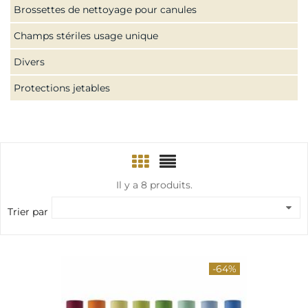
Brossettes de nettoyage pour canules
Champs stériles usage unique
Divers
Protections jetables
Il y a 8 produits.
Trier par
-64%