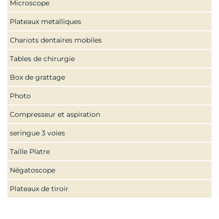
Microscope
Plateaux metalliques
Chariots dentaires mobiles
Tables de chirurgie
Box de grattage
Photo
Compresseur et aspiration
seringue 3 voies
Taille Platre
Négatoscope
Plateaux de tiroir