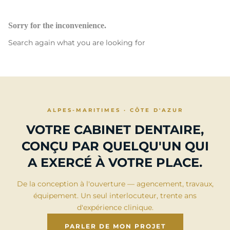
Sorry for the inconvenience.
Search again what you are looking for
ALPES-MARITIMES · CÔTE D'AZUR
VOTRE CABINET DENTAIRE,
CONÇU PAR QUELQU'UN QUI
A EXERCÉ À VOTRE PLACE.
De la conception à l'ouverture — agencement, travaux,
équipement. Un seul interlocuteur, trente ans
d'expérience clinique.
PARLER DE MON PROJET