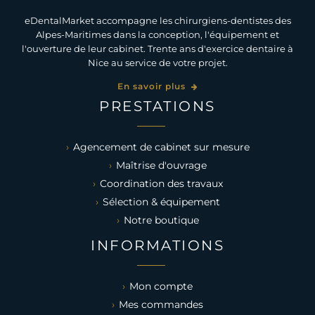
eDentalMarket accompagne les chirurgiens-dentistes des
Alpes-Maritimes dans la conception, l'équipement et
l'ouverture de leur cabinet. Trente ans d'exercice dentaire à
Nice au service de votre projet.
En savoir plus
PRESTATIONS
Agencement de cabinet sur mesure
Maîtrise d'ouvrage
Coordination des travaux
Sélection & équipement
Notre boutique
INFORMATIONS
Mon compte
Mes commandes