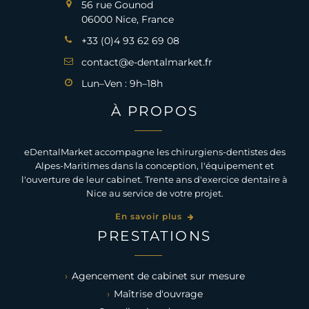
56 rue Gounod
06000 Nice, France
+33 (0)4 93 62 69 08
contact@e-dentalmarket.fr
Lun–Ven : 9h–18h
À PROPOS
eDentalMarket accompagne les chirurgiens-dentistes des
Alpes-Maritimes dans la conception, l'équipement et
l'ouverture de leur cabinet. Trente ans d'exercice dentaire à
Nice au service de votre projet.
En savoir plus
PRESTATIONS
Agencement de cabinet sur mesure
Maîtrise d'ouvrage