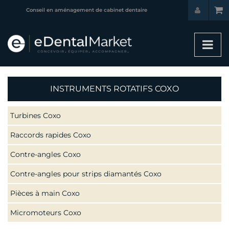
Conseil en aménagement de cabinet dentaire
INSTRUMENTS ROTATIFS COXO
Turbines Coxo
Raccords rapides Coxo
Contre-angles Coxo
Contre-angles pour strips diamantés Coxo
Pièces à main Coxo
Micromoteurs Coxo