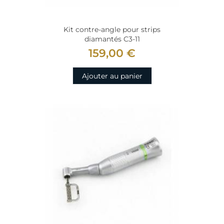
Kit contre-angle pour strips
diamantés C3-11
159,00 €
Ajouter au panier