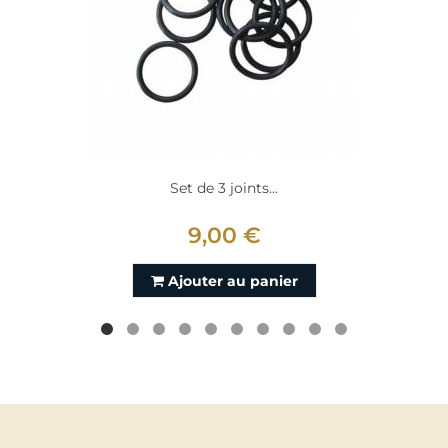
Set de 3 joints...
9,00 €
Ajouter au panier