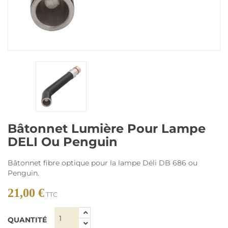
Bâtonnet Lumière Pour Lampe
DELI Ou Penguin
Bâtonnet fibre optique pour la lampe Déli DB 686 ou
Penguin.
21,00 €
TTC
QUANTITÉ