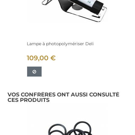
Lampe à photopolymériser Deli
109,00 €
VOS CONFRÈRES ONT AUSSI CONSULTÉ
CES PRODUITS