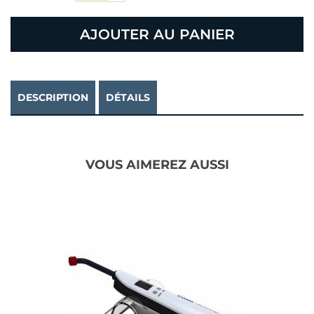
AJOUTER AU PANIER
DESCRIPTION
DÉTAILS
VOUS AIMEREZ AUSSI