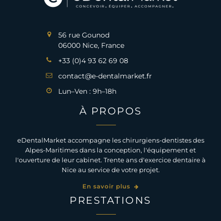
56 rue Gounod
06000 Nice, France
+33 (0)4 93 62 69 08
contact@e-dentalmarket.fr
Lun–Ven : 9h–18h
À PROPOS
eDentalMarket accompagne les chirurgiens-dentistes des
Alpes-Maritimes dans la conception, l'équipement et
l'ouverture de leur cabinet. Trente ans d'exercice dentaire à
Nice au service de votre projet.
En savoir plus
PRESTATIONS