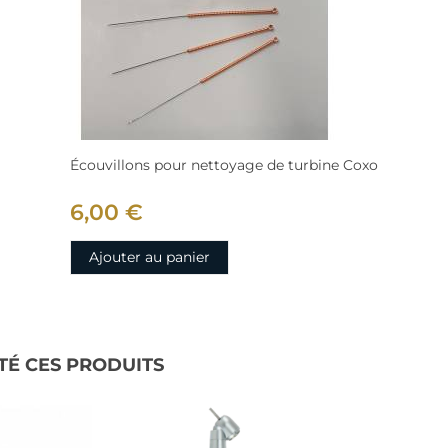
Écouvillons pour nettoyage de turbine Coxo
6,00 €
Ajouter au panier
TÉ CES PRODUITS