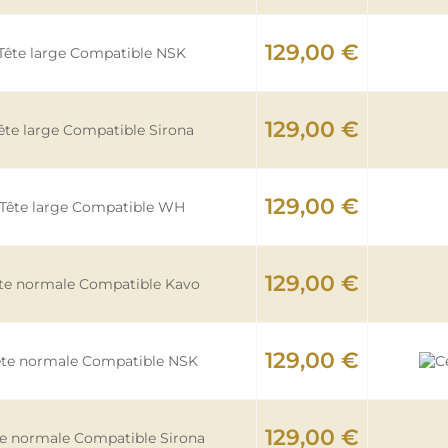
129,00 €
Tête large Compatible NSK
129,00 €
ête large Compatible Sirona
129,00 €
Tête large Compatible WH
129,00 €
te normale Compatible Kavo
129,00 €
ête normale Compatible NSK
129,00 €
te normale Compatible Sirona