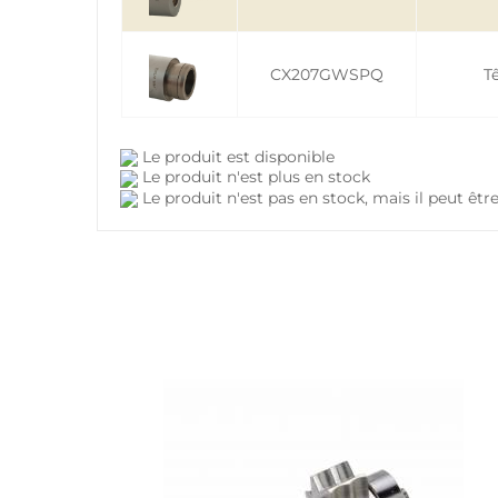
CX207GWSPQ
T
Le produit est disponible
Le produit n'est plus en stock
Le produit n'est pas en stock, mais il peut ê