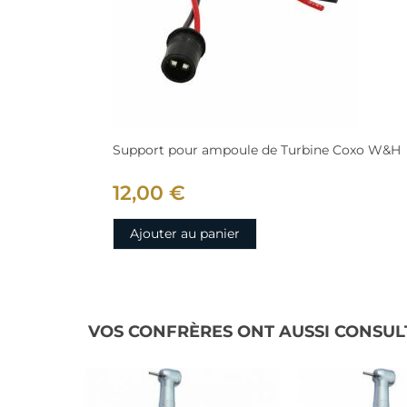
Support pour ampoule de Turbine Coxo W&H
12,00 €
Ajouter au panier
VOS CONFRÈRES ONT AUSSI CONSUL