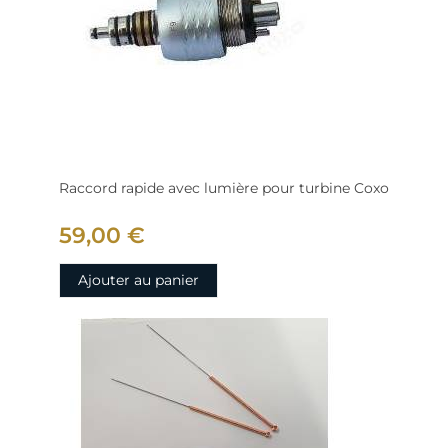
Raccord rapide avec lumière pour turbine Coxo
59,00 €
Ajouter au panier