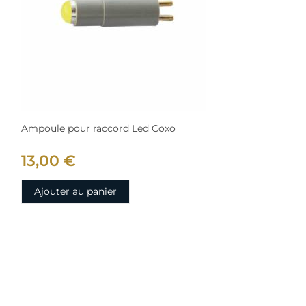
Ampoule pour raccord Led Coxo
13,00 €
Ajouter au panier