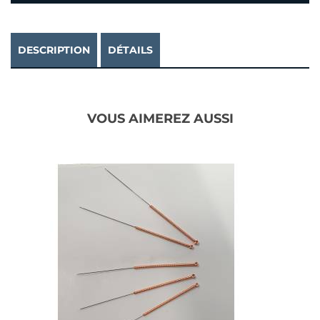
DESCRIPTION
DÉTAILS
VOUS AIMEREZ AUSSI