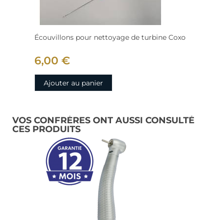
Écouvillons pour nettoyage de turbine Coxo
6,00 €
Ajouter au panier
VOS CONFRÈRES ONT AUSSI CONSULTÉ
CES PRODUITS