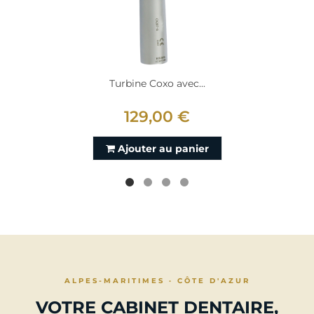
Turbine Coxo avec...
129,00 €
Ajouter au panier
ALPES-MARITIMES · CÔTE D'AZUR
VOTRE CABINET DENTAIRE,