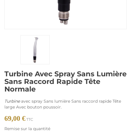
Turbine Avec Spray Sans Lumière
Sans Raccord Rapide Tête
Normale
Turbine
avec spray Sans lumière Sans raccord rapide Tête
large Avec bouton poussoir.
69,00 €
TTC
Remise sur la quantité