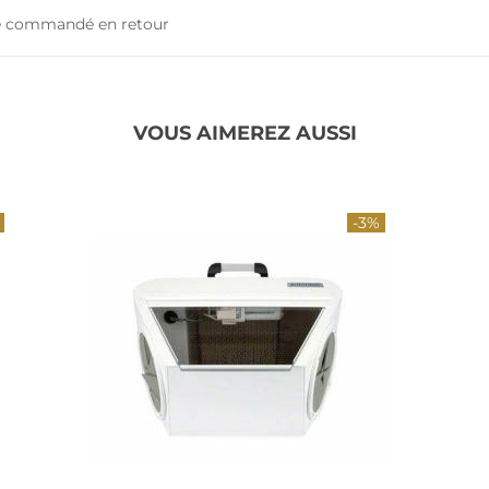
tre commandé en retour
VOUS AIMEREZ AUSSI
-3%