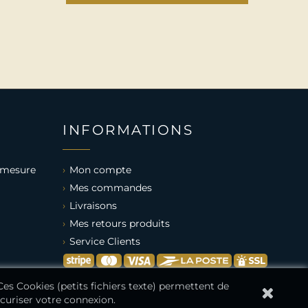
INFORMATIONS
 mesure
Mon compte
Mes commandes
Livraisons
Mes retours produits
Service Clients
 Ces Cookies (petits fichiers texte) permettent de
écuriser votre connexion.