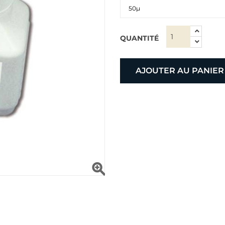
QUANTITÉ
AJOUTER AU PANIER
