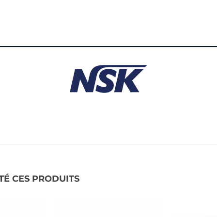
TÉ CES PRODUITS