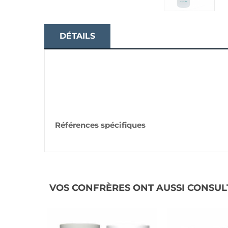
DÉTAILS
Références spécifiques
VOS CONFRÈRES ONT AUSSI CONSUL