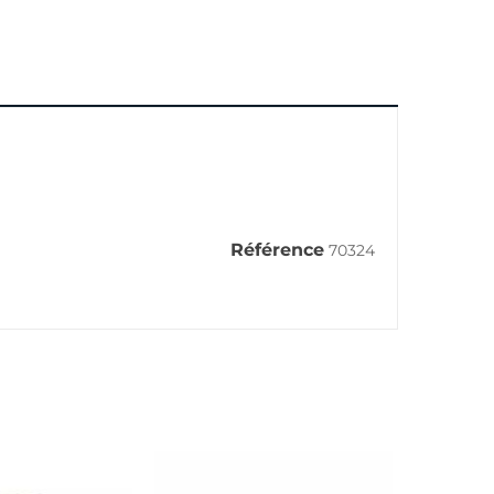
Référence
70324