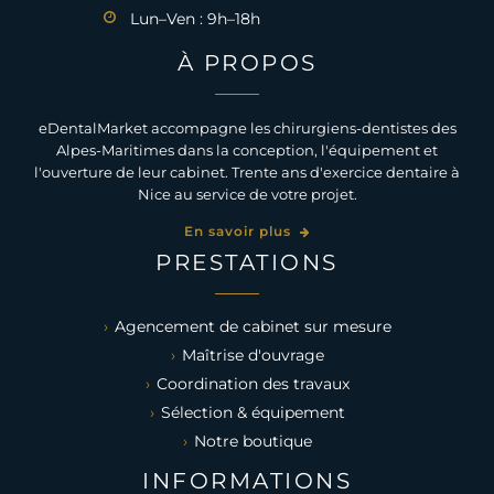
Lun–Ven : 9h–18h
À PROPOS
eDentalMarket accompagne les chirurgiens-dentistes des
Alpes-Maritimes dans la conception, l'équipement et
l'ouverture de leur cabinet. Trente ans d'exercice dentaire à
Nice au service de votre projet.
En savoir plus
PRESTATIONS
Agencement de cabinet sur mesure
Maîtrise d'ouvrage
Coordination des travaux
Sélection & équipement
Notre boutique
INFORMATIONS