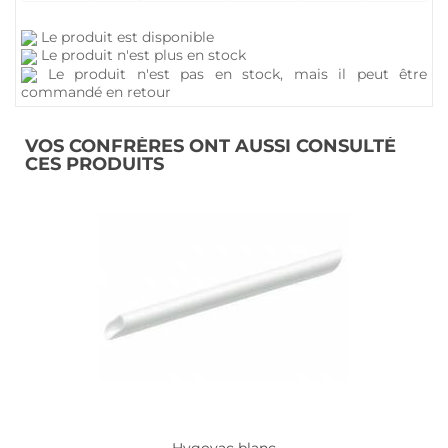
Le produit est disponible
Le produit n'est plus en stock
Le produit n'est pas en stock, mais il peut être
commandé en retour
VOS CONFRÈRES ONT AUSSI CONSULTÉ
CES PRODUITS
Hygovac blanc