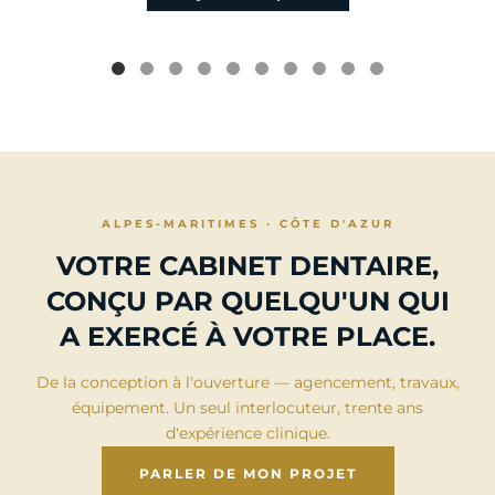
ALPES-MARITIMES · CÔTE D'AZUR
VOTRE CABINET DENTAIRE,
CONÇU PAR QUELQU'UN QUI
A EXERCÉ À VOTRE PLACE.
De la conception à l'ouverture — agencement, travaux,
équipement. Un seul interlocuteur, trente ans
d'expérience clinique.
PARLER DE MON PROJET