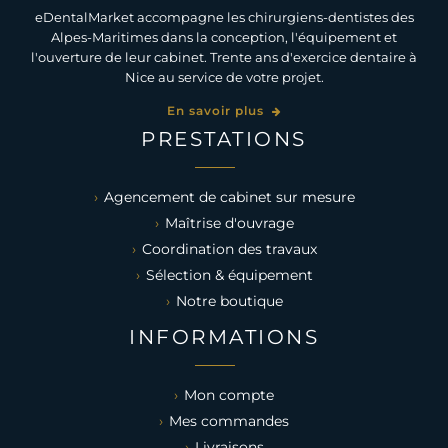
eDentalMarket accompagne les chirurgiens-dentistes des
Alpes-Maritimes dans la conception, l'équipement et
l'ouverture de leur cabinet. Trente ans d'exercice dentaire à
Nice au service de votre projet.
En savoir plus
PRESTATIONS
Agencement de cabinet sur mesure
Maîtrise d'ouvrage
Coordination des travaux
Sélection & équipement
Notre boutique
INFORMATIONS
Mon compte
Mes commandes
Livraisons