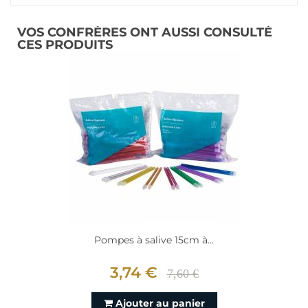
VOS CONFRÈRES ONT AUSSI CONSULTÉ
CES PRODUITS
Pompes à salive 15cm à...
3,74 €
7,60 €
Ajouter au panier