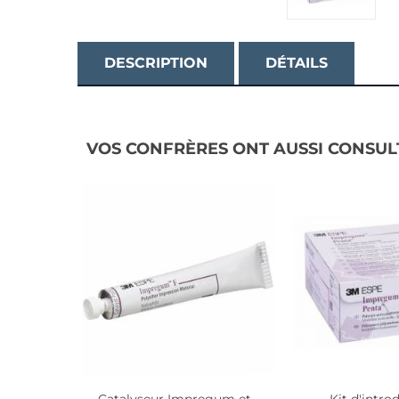
DESCRIPTION
DÉTAILS
VOS CONFRÈRES ONT AUSSI CONSUL