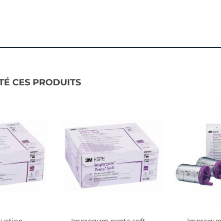
TÉ CES PRODUITS