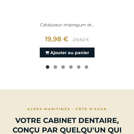
Catalyseur Impregum et...
19,98 €
24,62 €
Ajouter au panier
ALPES-MARITIMES · CÔTE D'AZUR
VOTRE CABINET DENTAIRE,
CONÇU PAR QUELQU'UN QUI