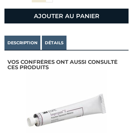
AJOUTER AU PANIER
DESCRIPTION
DÉTAILS
VOS CONFRÈRES ONT AUSSI CONSULTÉ
CES PRODUITS