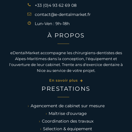
+33 (0)4 93 62 69 08
contact@e-dentalmarket.fr
Lun–Ven : 9h–18h
À PROPOS
eDentalMarket accompagne les chirurgiens-dentistes des
Alpes-Maritimes dans la conception, l'équipement et
l'ouverture de leur cabinet. Trente ans d'exercice dentaire à
Nice au service de votre projet.
En savoir plus
PRESTATIONS
Agencement de cabinet sur mesure
Maîtrise d'ouvrage
Coordination des travaux
Sélection & équipement