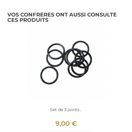
VOS CONFRÈRES ONT AUSSI CONSULTÉ
CES PRODUITS
Set de 3 joints...
9,00 €