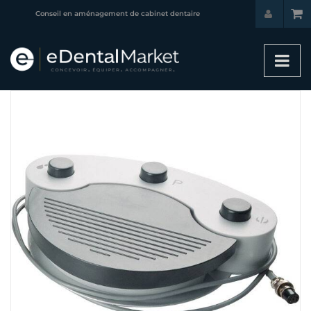
Conseil en aménagement de cabinet dentaire