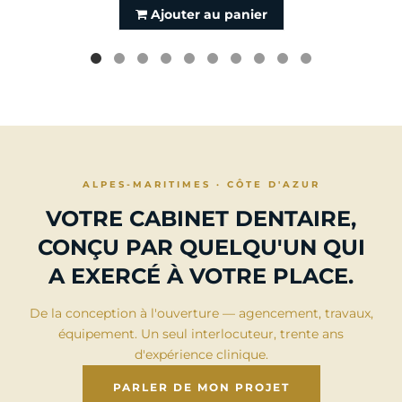
Ajouter au panier
ALPES-MARITIMES · CÔTE D'AZUR
VOTRE CABINET DENTAIRE,
CONÇU PAR QUELQU'UN QUI
A EXERCÉ À VOTRE PLACE.
De la conception à l'ouverture — agencement, travaux,
équipement. Un seul interlocuteur, trente ans
d'expérience clinique.
PARLER DE MON PROJET