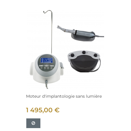
Moteur d'implantologie sans lumière
1 495,00 €