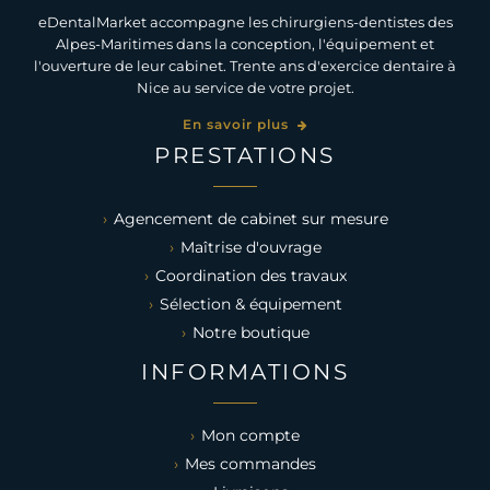
eDentalMarket accompagne les chirurgiens-dentistes des
Alpes-Maritimes dans la conception, l'équipement et
l'ouverture de leur cabinet. Trente ans d'exercice dentaire à
Nice au service de votre projet.
En savoir plus
PRESTATIONS
Agencement de cabinet sur mesure
Maîtrise d'ouvrage
Coordination des travaux
Sélection & équipement
Notre boutique
INFORMATIONS
Mon compte
Mes commandes