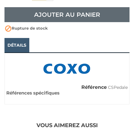
AJOUTER AU PANIER

Rupture de stock
DÉTAILS
Référence
CSPedale
Références spécifiques
VOUS AIMEREZ AUSSI