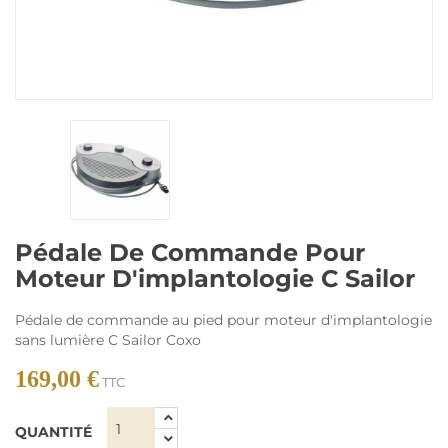
Pédale De Commande Pour
Moteur D'implantologie C Sailor
Pédale de commande au pied pour moteur d'implantologie
sans lumière C Sailor Coxo
169,00 €
TTC
QUANTITÉ