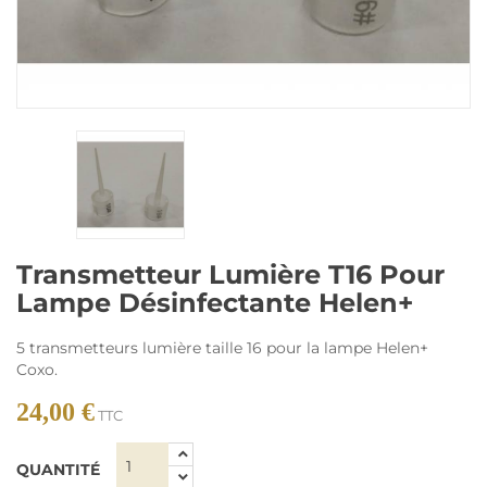
Transmetteur Lumière T16 Pour
Lampe Désinfectante Helen+
5 transmetteurs lumière taille 16 pour la lampe Helen+
Coxo.
24,00 €
TTC
QUANTITÉ