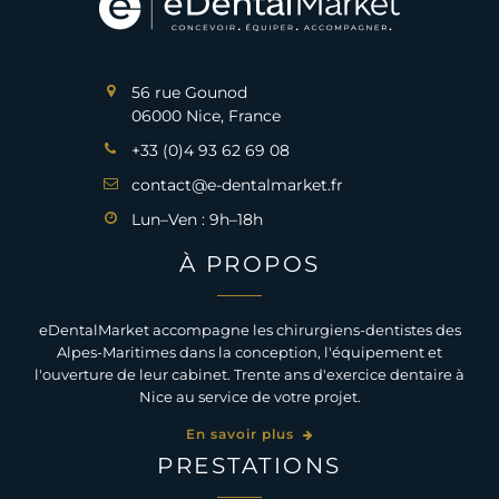
56 rue Gounod
06000 Nice, France
+33 (0)4 93 62 69 08
contact@e-dentalmarket.fr
Lun–Ven : 9h–18h
À PROPOS
eDentalMarket accompagne les chirurgiens-dentistes des
Alpes-Maritimes dans la conception, l'équipement et
l'ouverture de leur cabinet. Trente ans d'exercice dentaire à
Nice au service de votre projet.
En savoir plus
PRESTATIONS