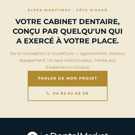
ALPES-MARITIMES · CÔTE D'AZUR
VOTRE CABINET DENTAIRE,
CONÇU PAR QUELQU'UN QUI
A EXERCÉ À VOTRE PLACE.
De la conception à l'ouverture — agencement, travaux,
équipement. Un seul interlocuteur, trente ans
d'expérience clinique.
PARLER DE MON PROJET
04 93 62 69 08