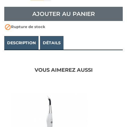
AJOUTER AU PANIER

Rupture de stock
DESCRIPTION
DÉTAILS
VOUS AIMEREZ AUSSI