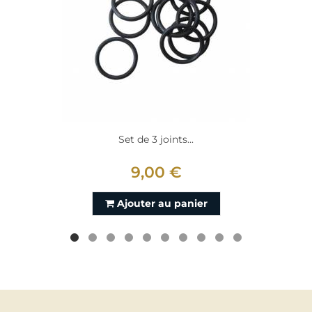
Set de 3 joints...
9,00 €
Ajouter au panier