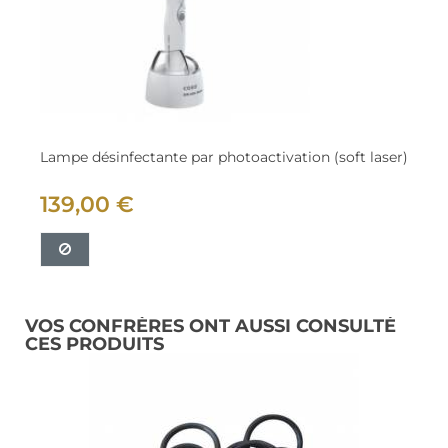
Lampe désinfectante par photoactivation (soft laser)
139,00 €
VOS CONFRÈRES ONT AUSSI CONSULTÉ
CES PRODUITS