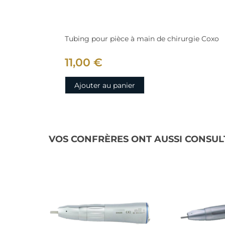
Tubing pour pièce à main de chirurgie Coxo
11,00 €
Ajouter au panier
VOS CONFRÈRES ONT AUSSI CONSUL