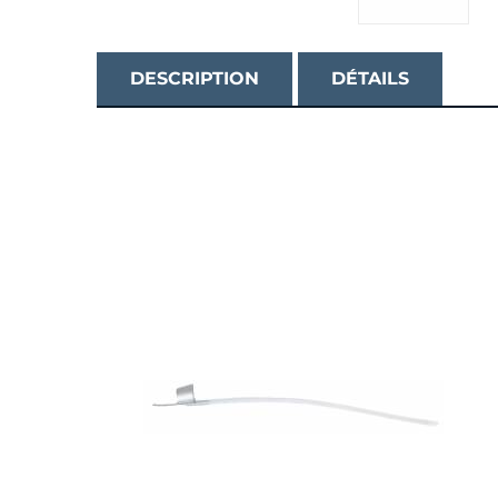
DESCRIPTION
DÉTAILS