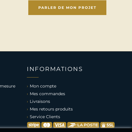
PARLER DE MON PROJET
INFORMATIONS
 mesure
Mon compte
Mes commandes
Livraisons
Mes retours produits
Service Clients