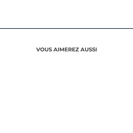
VOUS AIMEREZ AUSSI