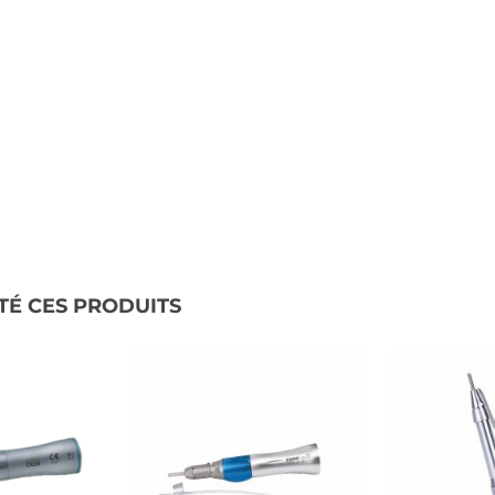
TÉ CES PRODUITS