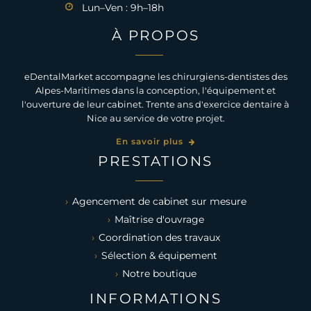
Lun–Ven : 9h–18h
À PROPOS
eDentalMarket accompagne les chirurgiens-dentistes des
Alpes-Maritimes dans la conception, l'équipement et
l'ouverture de leur cabinet. Trente ans d'exercice dentaire à
Nice au service de votre projet.
En savoir plus
PRESTATIONS
Agencement de cabinet sur mesure
Maîtrise d'ouvrage
Coordination des travaux
Sélection & équipement
Notre boutique
INFORMATIONS