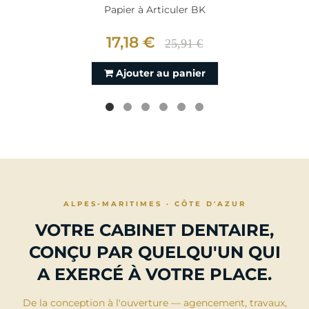
Papier à Articuler BK
17,18 €
25,91 €
Ajouter au panier
ALPES-MARITIMES · CÔTE D'AZUR
VOTRE CABINET DENTAIRE,
CONÇU PAR QUELQU'UN QUI
A EXERCÉ À VOTRE PLACE.
De la conception à l'ouverture — agencement, travaux,