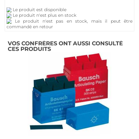
Le produit est disponible
Le produit n'est plus en stock
Le produit n'est pas en stock, mais il peut être
commandé en retour
VOS CONFRÈRES ONT AUSSI CONSULTÉ
CES PRODUITS