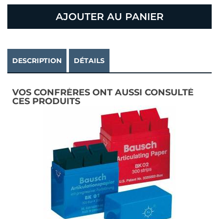
AJOUTER AU PANIER
DESCRIPTION
DÉTAILS
VOS CONFRÈRES ONT AUSSI CONSULTÉ
CES PRODUITS