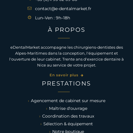
contact@e-dentalmarket.fr
Lun–Ven : 9h–18h
À PROPOS
eDentalMarket accompagne les chirurgiens-dentistes des
Alpes-Maritimes dans la conception, l'équipement et
l'ouverture de leur cabinet. Trente ans d'exercice dentaire à
Nice au service de votre projet.
En savoir plus
PRESTATIONS
Agencement de cabinet sur mesure
Maîtrise d'ouvrage
Coordination des travaux
Sélection & équipement
Notre boutique