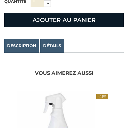
QUANTITÉ
AJOUTER AU PANIER
DESCRIPTION
DÉTAILS
VOUS AIMEREZ AUSSI
-41%