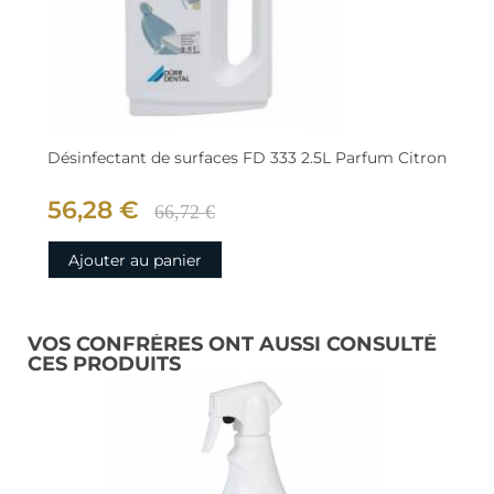
Désinfectant de surfaces FD 333 2.5L Parfum Citron
56,28 €
66,72 €
Ajouter au panier
VOS CONFRÈRES ONT AUSSI CONSULTÉ
CES PRODUITS