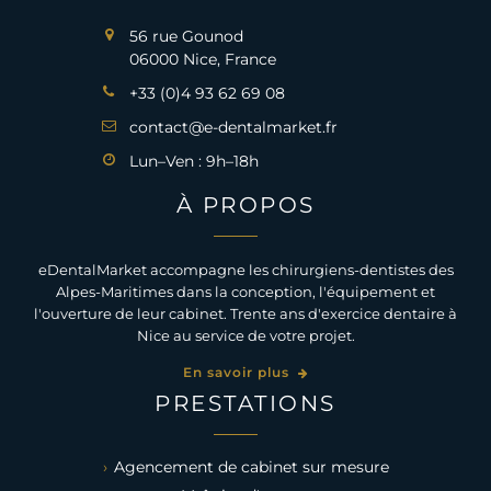
56 rue Gounod
06000 Nice, France
+33 (0)4 93 62 69 08
contact@e-dentalmarket.fr
Lun–Ven : 9h–18h
À PROPOS
eDentalMarket accompagne les chirurgiens-dentistes des
Alpes-Maritimes dans la conception, l'équipement et
l'ouverture de leur cabinet. Trente ans d'exercice dentaire à
Nice au service de votre projet.
En savoir plus
PRESTATIONS
Agencement de cabinet sur mesure