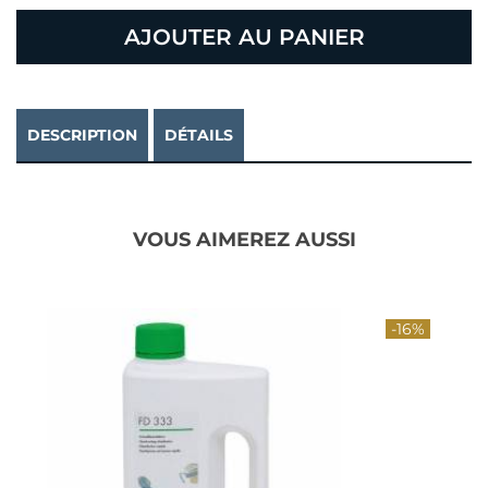
AJOUTER AU PANIER
DESCRIPTION
DÉTAILS
VOUS AIMEREZ AUSSI
-16%