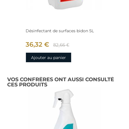
Désinfectant de surfaces bidon 5L
36,32 €
82,66 €
Ajouter au panier
VOS CONFRÈRES ONT AUSSI CONSULTÉ
CES PRODUITS