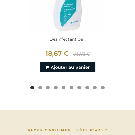
Désinfectant de...
18,67 €
31,81 €
Ajouter au panier
ALPES-MARITIMES · CÔTE D'AZUR