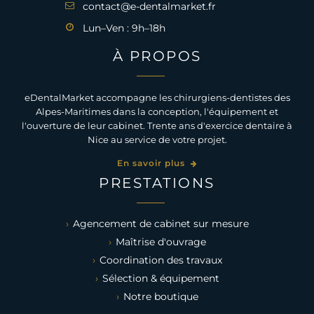
contact@e-dentalmarket.fr
Lun–Ven : 9h–18h
À PROPOS
eDentalMarket accompagne les chirurgiens-dentistes des
Alpes-Maritimes dans la conception, l'équipement et
l'ouverture de leur cabinet. Trente ans d'exercice dentaire à
Nice au service de votre projet.
En savoir plus
PRESTATIONS
Agencement de cabinet sur mesure
Maîtrise d'ouvrage
Coordination des travaux
Sélection & équipement
Notre boutique