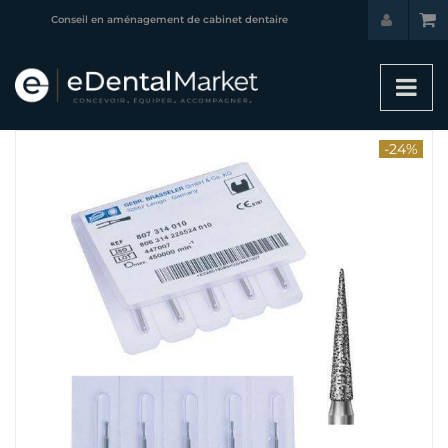
Conseil en aménagement de cabinet dentaire
-24%