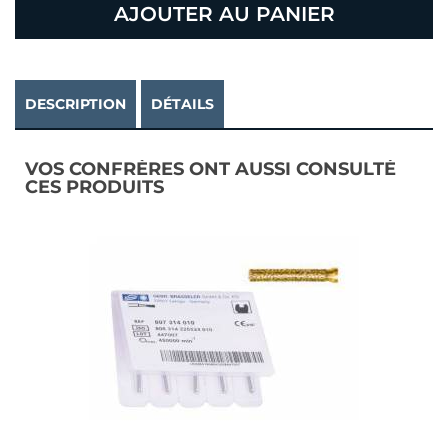
AJOUTER AU PANIER
DESCRIPTION
DÉTAILS
VOS CONFRÈRES ONT AUSSI CONSULTÉ
CES PRODUITS