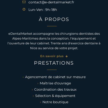
contact@e-dentalmarket.fr
Lun–Ven : 9h–18h
À PROPOS
eDentalMarket accompagne les chirurgiens-dentistes des
Alpes-Maritimes dans la conception, l'équipement et
l'ouverture de leur cabinet. Trente ans d'exercice dentaire à
Nice au service de votre projet.
En savoir plus
PRESTATIONS
Agencement de cabinet sur mesure
Maîtrise d'ouvrage
Coordination des travaux
Sélection & équipement
Notre boutique