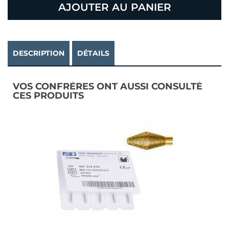
AJOUTER AU PANIER
DESCRIPTION
DÉTAILS
VOS CONFRÈRES ONT AUSSI CONSULTÉ
CES PRODUITS