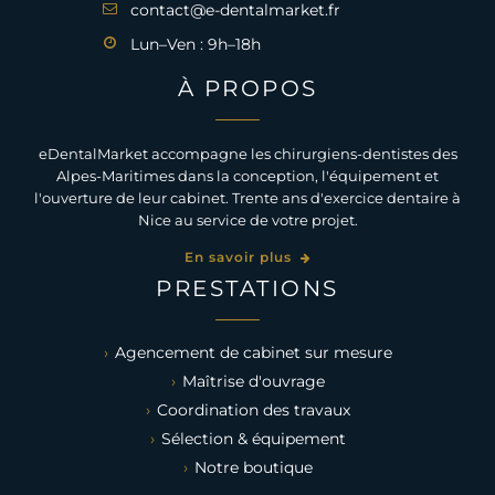
contact@e-dentalmarket.fr
Lun–Ven : 9h–18h
À PROPOS
eDentalMarket accompagne les chirurgiens-dentistes des
Alpes-Maritimes dans la conception, l'équipement et
l'ouverture de leur cabinet. Trente ans d'exercice dentaire à
Nice au service de votre projet.
En savoir plus
PRESTATIONS
Agencement de cabinet sur mesure
Maîtrise d'ouvrage
Coordination des travaux
Sélection & équipement
Notre boutique