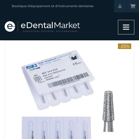
Boutique d'équipement et d'instruments dentaires
-25%