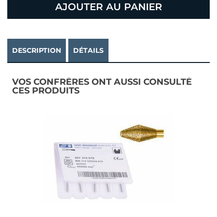
AJOUTER AU PANIER
DESCRIPTION
DÉTAILS
VOS CONFRÈRES ONT AUSSI CONSULTÉ
CES PRODUITS