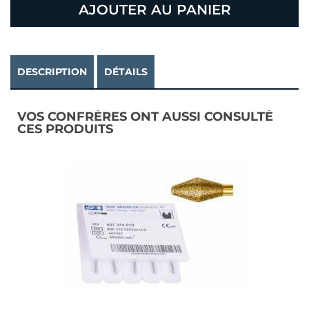
AJOUTER AU PANIER
DESCRIPTION
DÉTAILS
VOS CONFRÈRES ONT AUSSI CONSULTÉ
CES PRODUITS