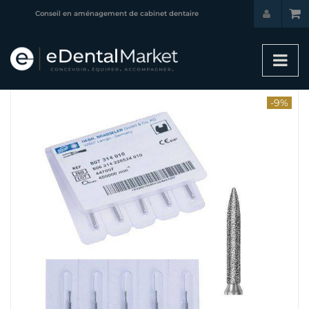
Conseil en aménagement de cabinet dentaire
-9%