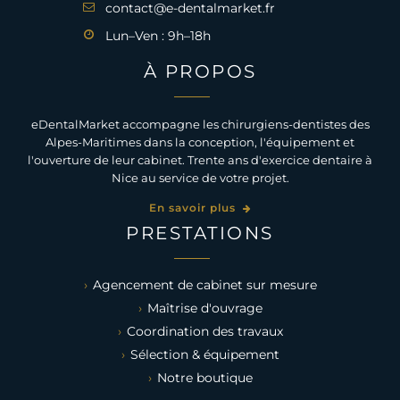
contact@e-dentalmarket.fr
Lun–Ven : 9h–18h
À PROPOS
eDentalMarket accompagne les chirurgiens-dentistes des
Alpes-Maritimes dans la conception, l'équipement et
l'ouverture de leur cabinet. Trente ans d'exercice dentaire à
Nice au service de votre projet.
En savoir plus
PRESTATIONS
Agencement de cabinet sur mesure
Maîtrise d'ouvrage
Coordination des travaux
Sélection & équipement
Notre boutique