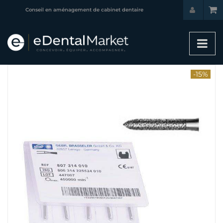
Conseil en aménagement de cabinet dentaire
-15%