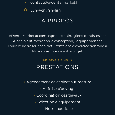
contact@e-dentalmarket.fr
Lun–Ven : 9h–18h
À PROPOS
eDentalMarket accompagne les chirurgiens-dentistes des
Alpes-Maritimes dans la conception, l'équipement et
l'ouverture de leur cabinet. Trente ans d'exercice dentaire à
Nice au service de votre projet.
En savoir plus
PRESTATIONS
Agencement de cabinet sur mesure
Maîtrise d'ouvrage
Coordination des travaux
Sélection & équipement
Notre boutique