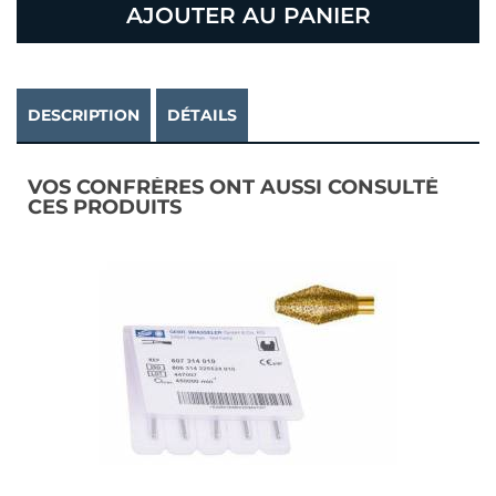
AJOUTER AU PANIER
DESCRIPTION
DÉTAILS
VOS CONFRÈRES ONT AUSSI CONSULTÉ
CES PRODUITS