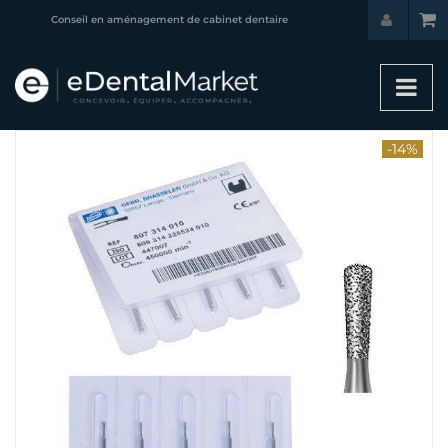
Conseil en aménagement de cabinet dentaire
-14%