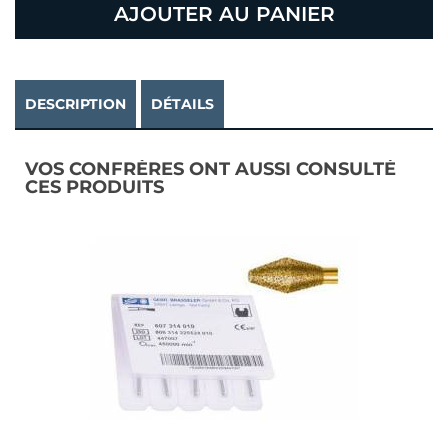
AJOUTER AU PANIER
DESCRIPTION
DÉTAILS
VOS CONFRÈRES ONT AUSSI CONSULTÉ
CES PRODUITS