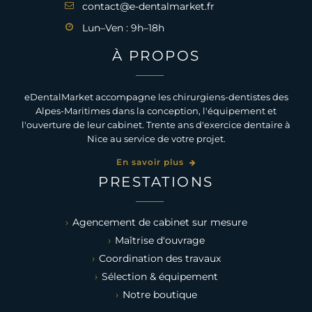
contact@e-dentalmarket.fr
Lun–Ven : 9h–18h
À PROPOS
eDentalMarket accompagne les chirurgiens-dentistes des
Alpes-Maritimes dans la conception, l'équipement et
l'ouverture de leur cabinet. Trente ans d'exercice dentaire à
Nice au service de votre projet.
En savoir plus
PRESTATIONS
Agencement de cabinet sur mesure
Maîtrise d'ouvrage
Coordination des travaux
Sélection & équipement
Notre boutique