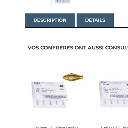
DESCRIPTION
DÉTAILS
VOS CONFRÈRES ONT AUSSI CONSUL