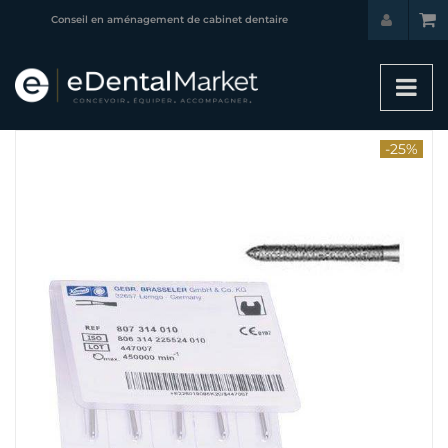
Conseil en aménagement de cabinet dentaire
-25%