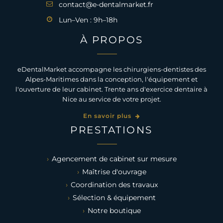
contact@e-dentalmarket.fr
Lun–Ven : 9h–18h
À PROPOS
eDentalMarket accompagne les chirurgiens-dentistes des
Alpes-Maritimes dans la conception, l'équipement et
l'ouverture de leur cabinet. Trente ans d'exercice dentaire à
Nice au service de votre projet.
En savoir plus
PRESTATIONS
Agencement de cabinet sur mesure
Maîtrise d'ouvrage
Coordination des travaux
Sélection & équipement
Notre boutique