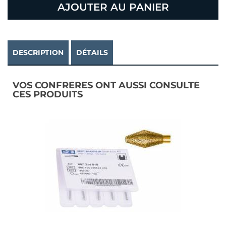
AJOUTER AU PANIER
DESCRIPTION
DÉTAILS
VOS CONFRÈRES ONT AUSSI CONSULTÉ
CES PRODUITS