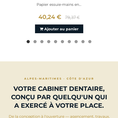
Papier essuie-mains en...
40,24 €
79,37 €
Ajouter au panier
ALPES-MARITIMES · CÔTE D'AZUR
VOTRE CABINET DENTAIRE,
CONÇU PAR QUELQU'UN QUI
A EXERCÉ À VOTRE PLACE.
De la conception à l'ouverture — agencement, travaux,