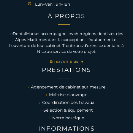
Lun–Ven : 9h–18h
À PROPOS
eDentalMarket accompagne les chirurgiens-dentistes des
Alpes-Maritimes dans la conception, l'équipement et
l'ouverture de leur cabinet. Trente ans d'exercice dentaire à
Nice au service de votre projet.
En savoir plus
PRESTATIONS
Agencement de cabinet sur mesure
Maîtrise d'ouvrage
Coordination des travaux
Sélection & équipement
Notre boutique
INFORMATIONS