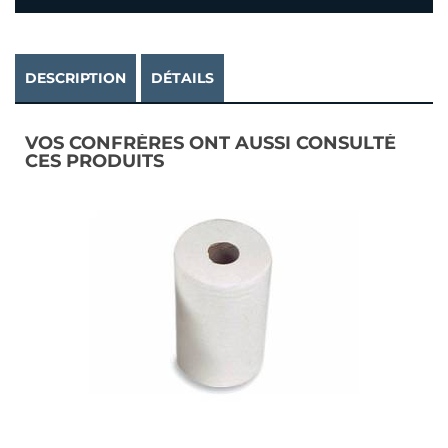
DESCRIPTION
DÉTAILS
VOS CONFRÈRES ONT AUSSI CONSULTÉ
CES PRODUITS