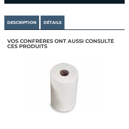
DESCRIPTION
DÉTAILS
VOS CONFRÈRES ONT AUSSI CONSULTÉ
CES PRODUITS