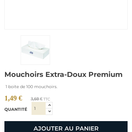
Mouchoirs Extra-Doux Premium
1 boite de 100 mouchoirs.
1,49 €
3,60 €
TTC
QUANTITÉ
AJOUTER AU PANIER