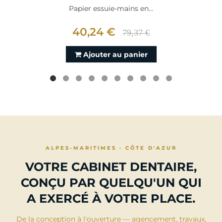
Papier essuie-mains en...
40,24 €
79,37 €
Ajouter au panier
ALPES-MARITIMES · CÔTE D'AZUR
VOTRE CABINET DENTAIRE,
CONÇU PAR QUELQU'UN QUI
A EXERCÉ À VOTRE PLACE.
De la conception à l'ouverture — agencement, travaux,