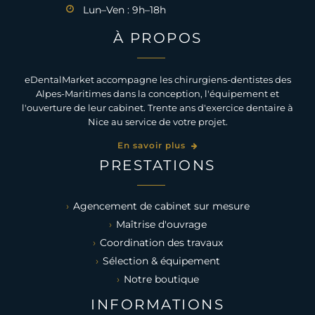
Lun–Ven : 9h–18h
À PROPOS
eDentalMarket accompagne les chirurgiens-dentistes des
Alpes-Maritimes dans la conception, l'équipement et
l'ouverture de leur cabinet. Trente ans d'exercice dentaire à
Nice au service de votre projet.
En savoir plus
PRESTATIONS
Agencement de cabinet sur mesure
Maîtrise d'ouvrage
Coordination des travaux
Sélection & équipement
Notre boutique
INFORMATIONS