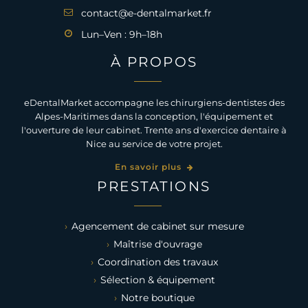
contact@e-dentalmarket.fr
Lun–Ven : 9h–18h
À PROPOS
eDentalMarket accompagne les chirurgiens-dentistes des
Alpes-Maritimes dans la conception, l'équipement et
l'ouverture de leur cabinet. Trente ans d'exercice dentaire à
Nice au service de votre projet.
En savoir plus
PRESTATIONS
Agencement de cabinet sur mesure
Maîtrise d'ouvrage
Coordination des travaux
Sélection & équipement
Notre boutique