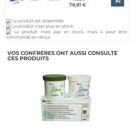
78,81 €
Le produit est disponible
Le produit n'est plus en stock
Le produit n'est pas en stock, mais il peut être
commandé en retour
VOS CONFRÈRES ONT AUSSI CONSULTÉ
CES PRODUITS