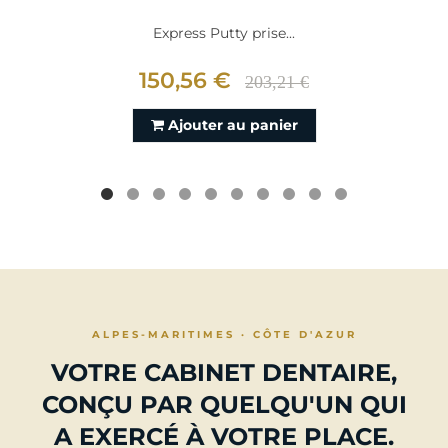
Express Putty prise...
150,56 €
203,21 €
Ajouter au panier
ALPES-MARITIMES · CÔTE D'AZUR
VOTRE CABINET DENTAIRE,
CONÇU PAR QUELQU'UN QUI
A EXERCÉ À VOTRE PLACE.