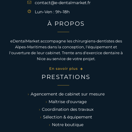
contact@e-dentalmarket.fr
Lun–Ven : 9h–18h
À PROPOS
eDentalMarket accompagne les chirurgiens-dentistes des
Alpes-Maritimes dans la conception, l'équipement et
l'ouverture de leur cabinet. Trente ans d'exercice dentaire à
Nice au service de votre projet.
En savoir plus
PRESTATIONS
Agencement de cabinet sur mesure
Maîtrise d'ouvrage
Coordination des travaux
Sélection & équipement
Notre boutique