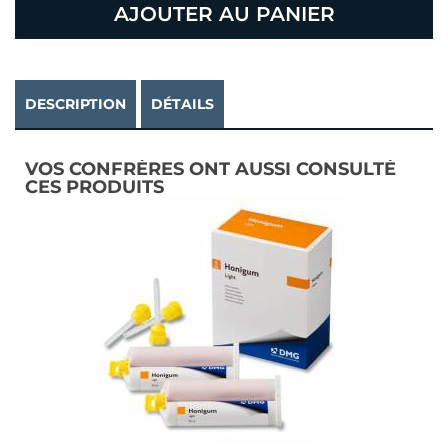
AJOUTER AU PANIER
DESCRIPTION
DÉTAILS
VOS CONFRÈRES ONT AUSSI CONSULTÉ
CES PRODUITS