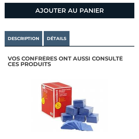
AJOUTER AU PANIER
DESCRIPTION
DÉTAILS
VOS CONFRÈRES ONT AUSSI CONSULTÉ
CES PRODUITS