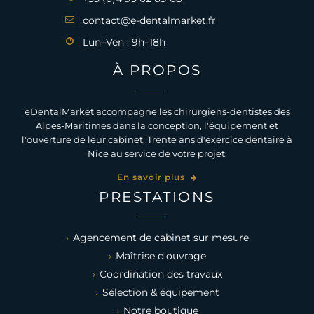
contact@e-dentalmarket.fr
Lun–Ven : 9h–18h
À PROPOS
eDentalMarket accompagne les chirurgiens-dentistes des
Alpes-Maritimes dans la conception, l'équipement et
l'ouverture de leur cabinet. Trente ans d'exercice dentaire à
Nice au service de votre projet.
En savoir plus
PRESTATIONS
Agencement de cabinet sur mesure
Maîtrise d'ouvrage
Coordination des travaux
Sélection & équipement
Notre boutique