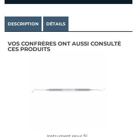
DESCRIPTION
DÉTAILS
VOS CONFRÈRES ONT AUSSI CONSULTÉ
CES PRODUITS
Instrument pour fil...