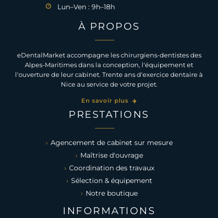
Lun–Ven : 9h–18h
À PROPOS
eDentalMarket accompagne les chirurgiens-dentistes des
Alpes-Maritimes dans la conception, l'équipement et
l'ouverture de leur cabinet. Trente ans d'exercice dentaire à
Nice au service de votre projet.
En savoir plus
PRESTATIONS
Agencement de cabinet sur mesure
Maîtrise d'ouvrage
Coordination des travaux
Sélection & équipement
Notre boutique
INFORMATIONS