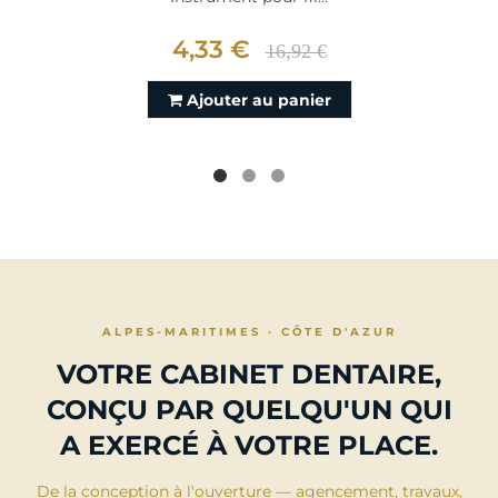
4,33 €
16,92 €
Ajouter au panier
ALPES-MARITIMES · CÔTE D'AZUR
VOTRE CABINET DENTAIRE,
CONÇU PAR QUELQU'UN QUI
A EXERCÉ À VOTRE PLACE.
De la conception à l'ouverture — agencement, travaux,