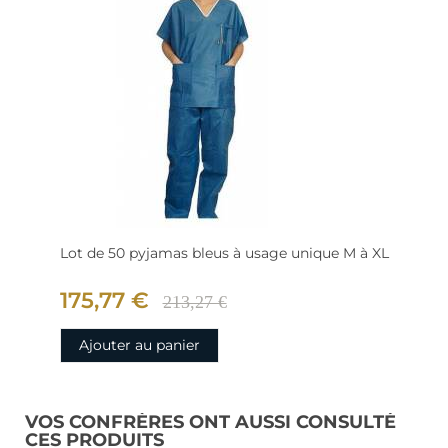
Lot de 50 pyjamas bleus à usage unique M à XL
175,77 €
213,27 €
Ajouter au panier
VOS CONFRÈRES ONT AUSSI CONSULTÉ
CES PRODUITS