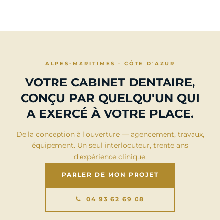
ALPES-MARITIMES · CÔTE D'AZUR
VOTRE CABINET DENTAIRE,
CONÇU PAR QUELQU'UN QUI
A EXERCÉ À VOTRE PLACE.
De la conception à l'ouverture — agencement, travaux,
équipement. Un seul interlocuteur, trente ans
d'expérience clinique.
PARLER DE MON PROJET
04 93 62 69 08