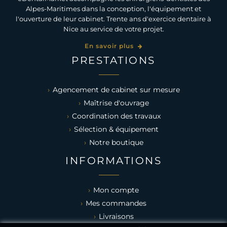
Alpes-Maritimes dans la conception, l'équipement et
l'ouverture de leur cabinet. Trente ans d'exercice dentaire à
Nice au service de votre projet.
En savoir plus
PRESTATIONS
Agencement de cabinet sur mesure
Maîtrise d'ouvrage
Coordination des travaux
Sélection & équipement
Notre boutique
INFORMATIONS
Mon compte
Mes commandes
Livraisons