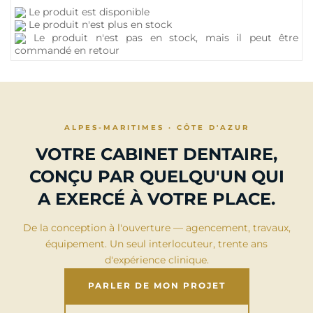
Le produit est disponible
Le produit n'est plus en stock
Le produit n'est pas en stock, mais il peut être
commandé en retour
ALPES-MARITIMES · CÔTE D'AZUR
VOTRE CABINET DENTAIRE,
CONÇU PAR QUELQU'UN QUI
A EXERCÉ À VOTRE PLACE.
De la conception à l'ouverture — agencement, travaux,
équipement. Un seul interlocuteur, trente ans
d'expérience clinique.
PARLER DE MON PROJET