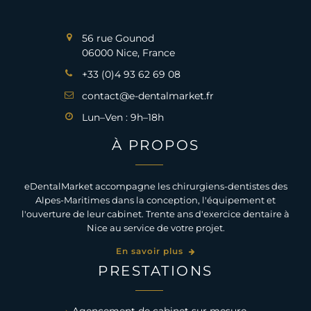
56 rue Gounod
06000 Nice, France
+33 (0)4 93 62 69 08
contact@e-dentalmarket.fr
Lun–Ven : 9h–18h
À PROPOS
eDentalMarket accompagne les chirurgiens-dentistes des
Alpes-Maritimes dans la conception, l'équipement et
l'ouverture de leur cabinet. Trente ans d'exercice dentaire à
Nice au service de votre projet.
En savoir plus
PRESTATIONS