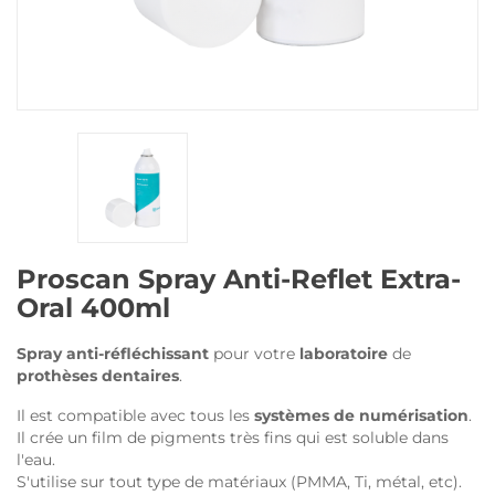
Proscan Spray Anti-Reflet Extra-
Oral 400ml
Spray anti-réfléchissant
pour votre
laboratoire
de
prothèses dentaires
.
Il est compatible avec tous les
systèmes de numérisation
.
Il crée un film de pigments très fins qui est soluble dans
l'eau.
S'utilise sur tout type de matériaux (PMMA, Ti, métal, etc).